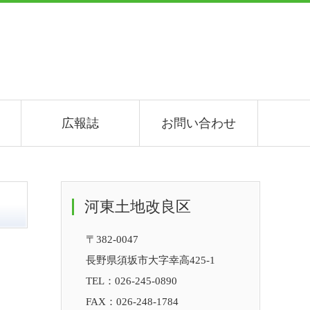
広報誌
お問い合わせ
河東土地改良区
〒382-0047
。
長野県須坂市大字幸高425-1
TEL：
026-245-0890
FAX：026-248-1784