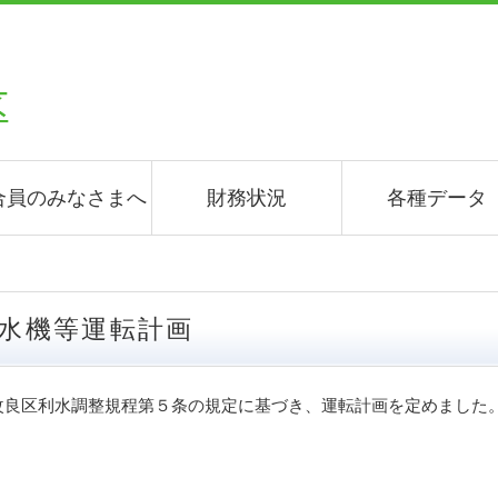
合員のみなさまへ
財務状況
各種データ
揚水機等運転計画
改良区利水調整規程第５条の規定に基づき、運転計画を定めました