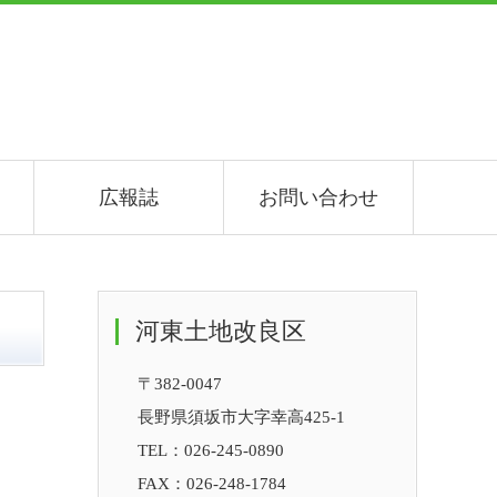
広報誌
お問い合わせ
河東土地改良区
〒382-0047
長野県須坂市大字幸高425-1
TEL：
026-245-0890
FAX：026-248-1784