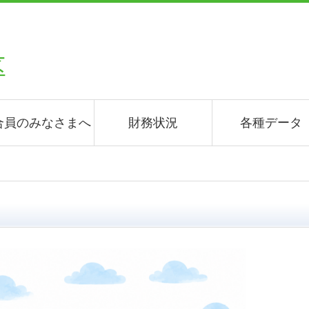
合員のみなさまへ
財務状況
各種データ