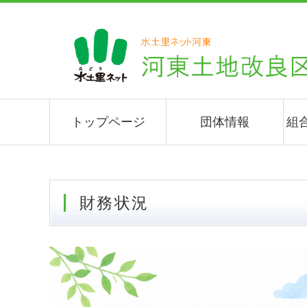
トップページ
団体情報
組
財務状況