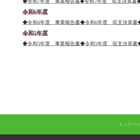
◆令和7年度 事業報告書
令和7年度 収支決算書
◆
令和6年度
◆令和6年度 事業報告書
◆令和6年度 収支決算書
令和5年度
◆令和5年度 事業報告書
◆令和5年度 収支決算書
トップペー