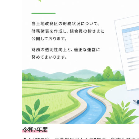
令和7年度