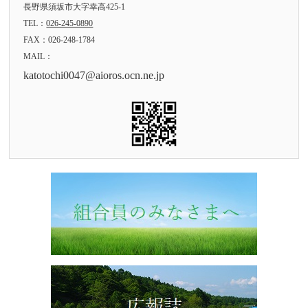
長野県須坂市大字幸高425-1
TEL：
026-245-0890
FAX：026-248-1784
MAIL：
katotochi0047@aioros.ocn.ne.jp