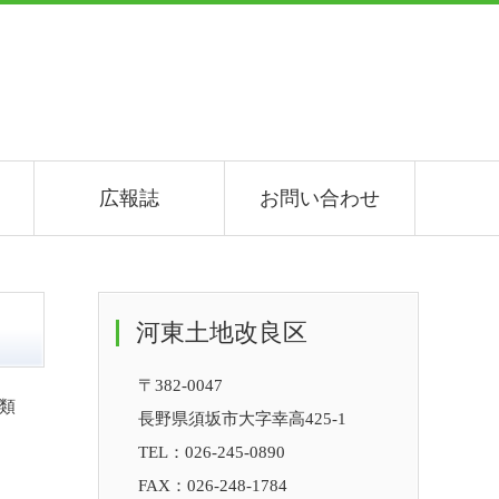
広報誌
お問い合わせ
河東土地改良区
〒382-0047
類
長野県須坂市大字幸高425-1
TEL：
026-245-0890
FAX：026-248-1784