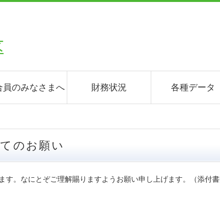
合員のみなさまへ
財務状況
各種データ
いてのお願い
ます。なにとぞご理解賜りますようお願い申し上げます。（添付書