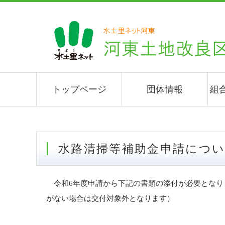
トップページ
団体情報
組
水路清掃等補助金申請につ
令和6年度申請から下記の書類の添付が必要となり
がない場合は交付対象外となります）