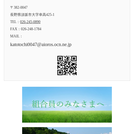
〒382-0047
長野県須坂市大字幸高425-1
TEL：
026-245-0890
FAX：026-248-1784
MAIL：
katotochi0047@aioros.ocn.ne.jp