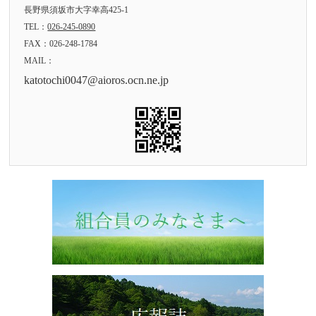
長野県須坂市大字幸高425-1
TEL：
026-245-0890
FAX：026-248-1784
MAIL：
katotochi0047@aioros.ocn.ne.jp