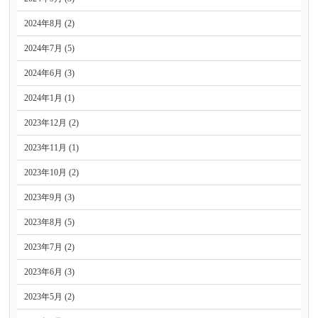
2024年8月 (2)
2024年7月 (5)
2024年6月 (3)
2024年1月 (1)
2023年12月 (2)
2023年11月 (1)
2023年10月 (2)
2023年9月 (3)
2023年8月 (5)
2023年7月 (2)
2023年6月 (3)
2023年5月 (2)