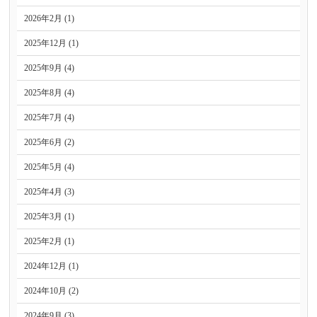
2026年2月 (1)
2025年12月 (1)
2025年9月 (4)
2025年8月 (4)
2025年7月 (4)
2025年6月 (2)
2025年5月 (4)
2025年4月 (3)
2025年3月 (1)
2025年2月 (1)
2024年12月 (1)
2024年10月 (2)
2024年9月 (3)