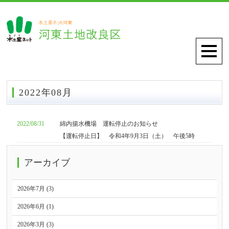
2022年08月
2022/08/31
綿内揚水機場 運転停止のお知らせ
【運転停止日】 令和4年9月3日（土） 午後5時
アーカイブ
2026年7月 (3)
2026年6月 (1)
2026年3月 (3)