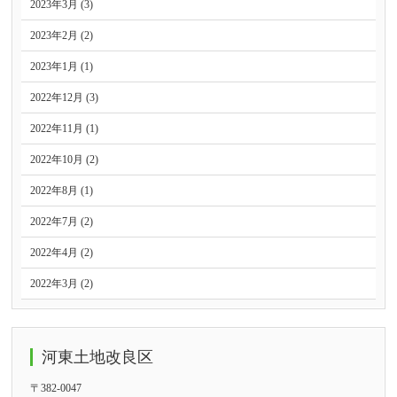
2023年3月 (3)
2023年2月 (2)
2023年1月 (1)
2022年12月 (3)
2022年11月 (1)
2022年10月 (2)
2022年8月 (1)
2022年7月 (2)
2022年4月 (2)
2022年3月 (2)
河東土地改良区
〒382-0047