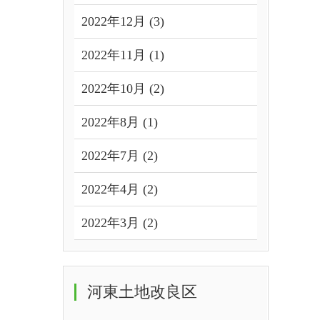
2022年12月 (3)
2022年11月 (1)
2022年10月 (2)
2022年8月 (1)
2022年7月 (2)
2022年4月 (2)
2022年3月 (2)
河東土地改良区