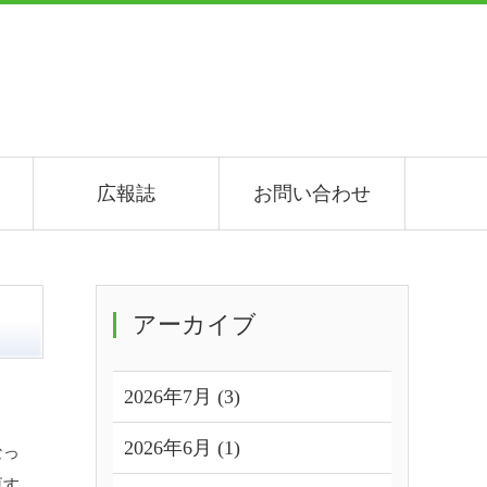
広報誌
お問い合わせ
アーカイブ
2026年7月 (3)
2026年6月 (1)
なっ
更す