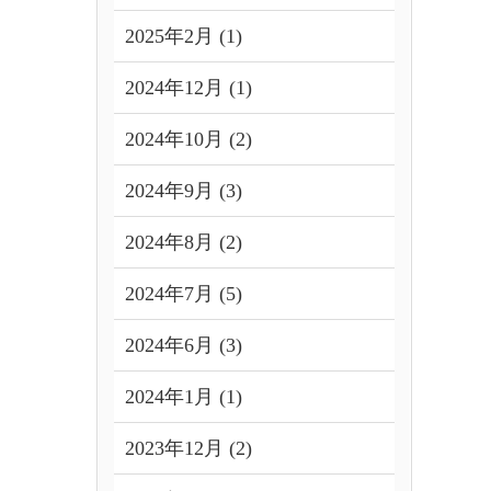
2025年2月 (1)
2024年12月 (1)
2024年10月 (2)
2024年9月 (3)
2024年8月 (2)
2024年7月 (5)
2024年6月 (3)
2024年1月 (1)
2023年12月 (2)