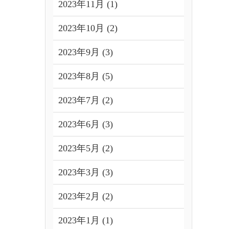
2023年11月 (1)
2023年10月 (2)
2023年9月 (3)
2023年8月 (5)
2023年7月 (2)
2023年6月 (3)
2023年5月 (2)
2023年3月 (3)
2023年2月 (2)
2023年1月 (1)