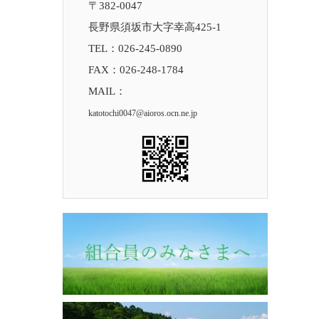
〒382-0047
長野県須坂市大字幸高425-1
TEL：
026-245-0890
FAX：026-248-1784
MAIL：
katotochi0047@aioros.ocn.ne.jp