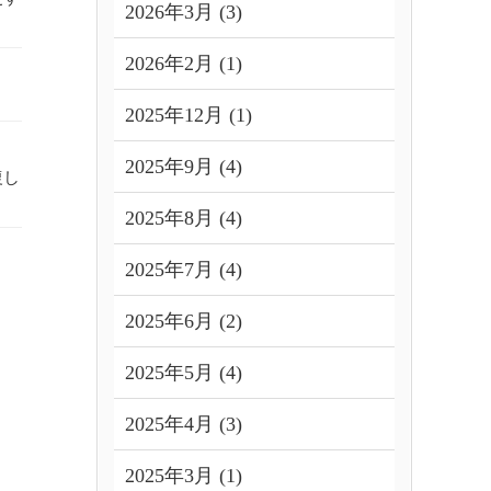
2026年3月 (3)
2026年2月 (1)
2025年12月 (1)
2025年9月 (4)
復し
2025年8月 (4)
2025年7月 (4)
2025年6月 (2)
2025年5月 (4)
2025年4月 (3)
2025年3月 (1)